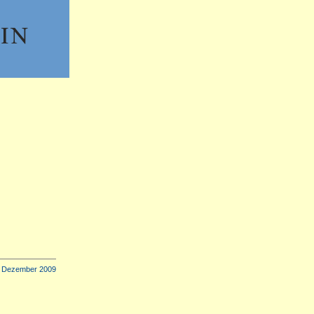
 Dezember 2009