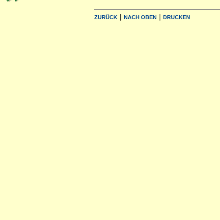
|
|
ZURÜCK
NACH OBEN
DRUCKEN