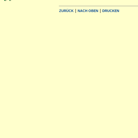
|
|
ZURÜCK
NACH OBEN
DRUCKEN