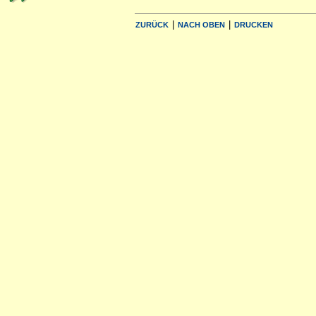
|
|
ZURÜCK
NACH OBEN
DRUCKEN