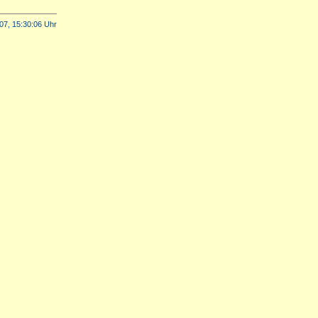
07, 15:30:06 Uhr