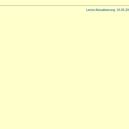
Letzte Aktualisierung:
15.05.20