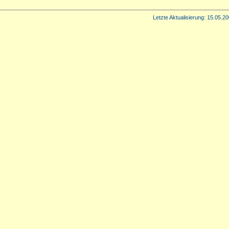
Letzte Aktualisierung:
15.05.20