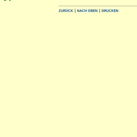
|
|
ZURÜCK
NACH OBEN
DRUCKEN