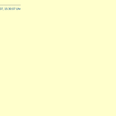
07, 15:30:07 Uhr