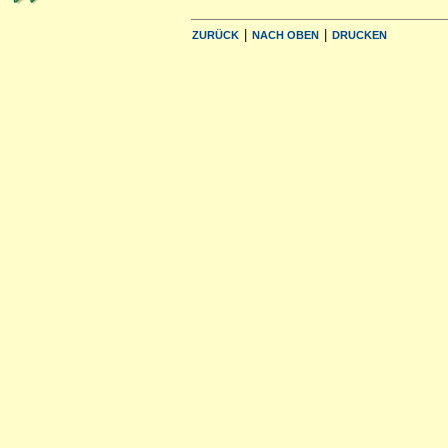
|
|
ZURÜCK
NACH OBEN
DRUCKEN