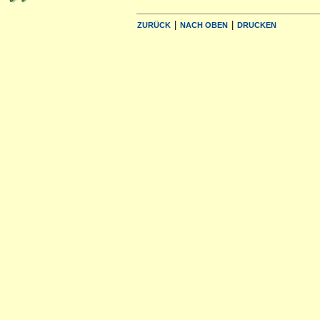
|
|
ZURÜCK
NACH OBEN
DRUCKEN