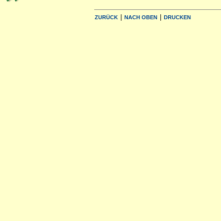
|
|
ZURÜCK
NACH OBEN
DRUCKEN