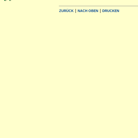
|
|
ZURÜCK
NACH OBEN
DRUCKEN