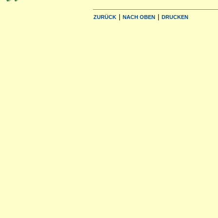
|
|
ZURÜCK
NACH OBEN
DRUCKEN