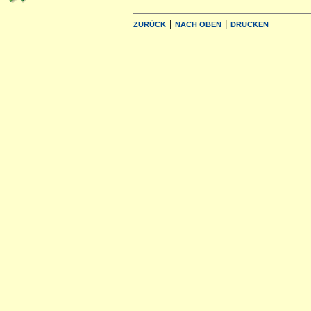
|
|
ZURÜCK
NACH OBEN
DRUCKEN