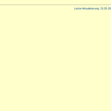
Letzte Aktualisierung:
15.05.20