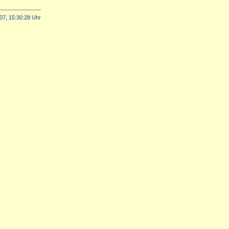
07, 15:30:28 Uhr