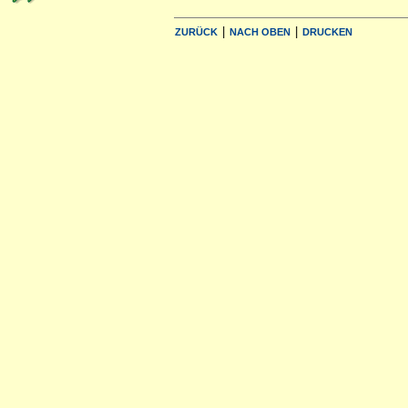
|
|
ZURÜCK
NACH OBEN
DRUCKEN