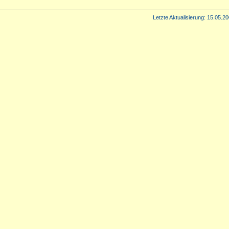
Letzte Aktualisierung:
15.05.20