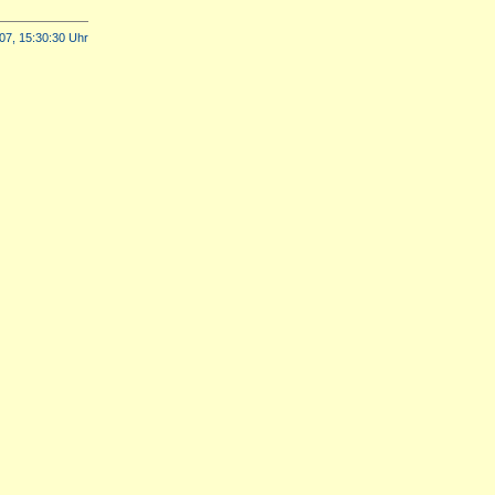
07, 15:30:30 Uhr