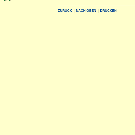
|
|
ZURÜCK
NACH OBEN
DRUCKEN