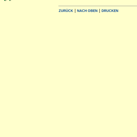
|
|
ZURÜCK
NACH OBEN
DRUCKEN