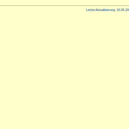
Letzte Aktualisierung:
15.05.20