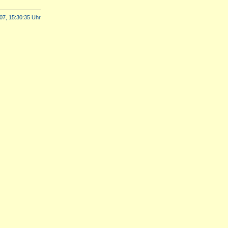
07, 15:30:35 Uhr