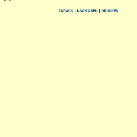
|
|
ZURÜCK
NACH OBEN
DRUCKEN