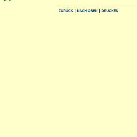
|
|
ZURÜCK
NACH OBEN
DRUCKEN