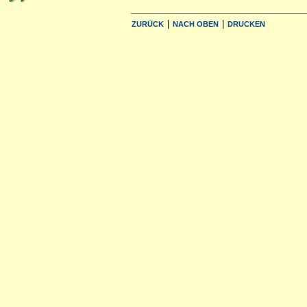
|
|
ZURÜCK
NACH OBEN
DRUCKEN