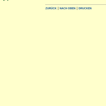
|
|
ZURÜCK
NACH OBEN
DRUCKEN