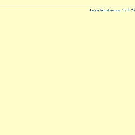
Letzte Aktualisierung:
15.05.20