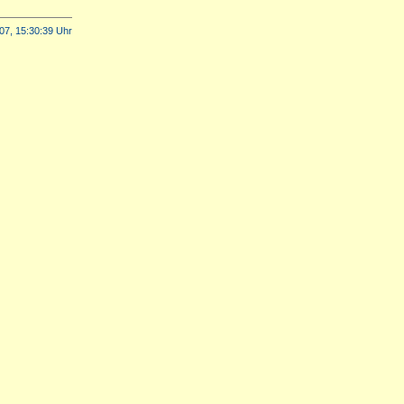
07, 15:30:39 Uhr