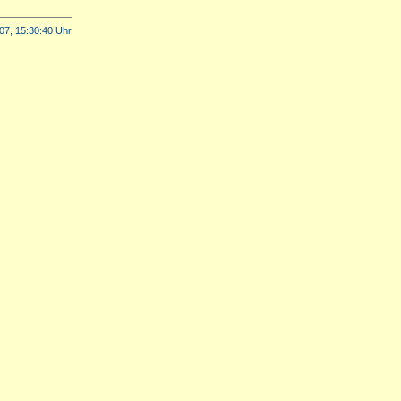
07, 15:30:40 Uhr