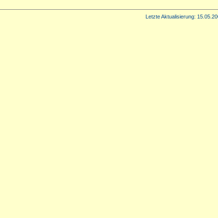
Letzte Aktualisierung:
15.05.20