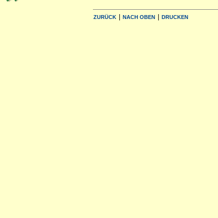
|
|
ZURÜCK
NACH OBEN
DRUCKEN