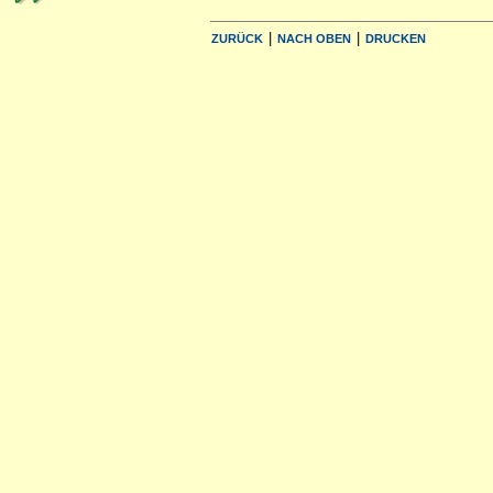
|
|
ZURÜCK
NACH OBEN
DRUCKEN