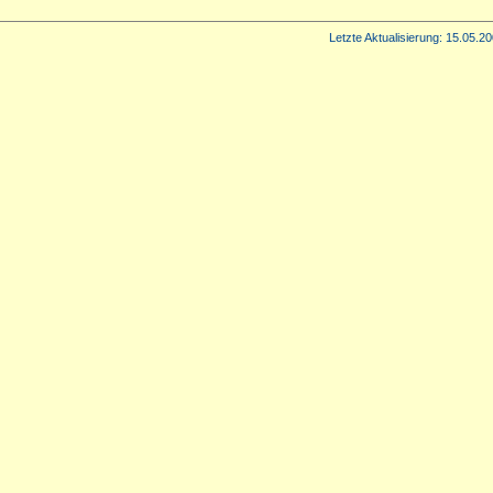
Letzte Aktualisierung:
15.05.20