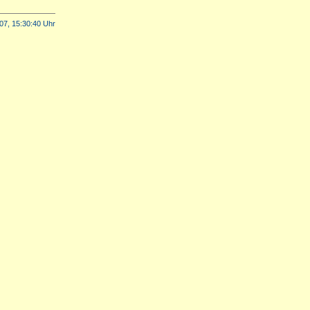
07, 15:30:40 Uhr