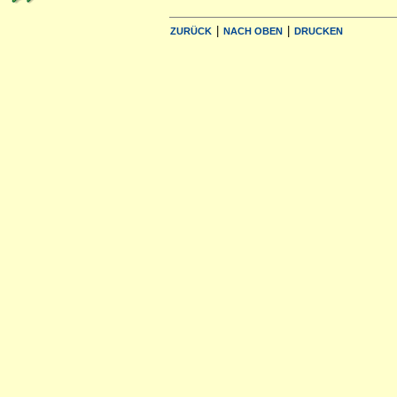
|
|
ZURÜCK
NACH OBEN
DRUCKEN