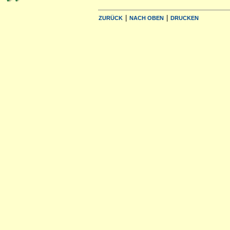
|
|
ZURÜCK
NACH OBEN
DRUCKEN