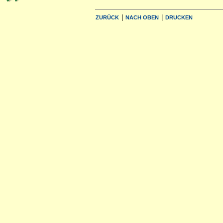
|
|
ZURÜCK
NACH OBEN
DRUCKEN