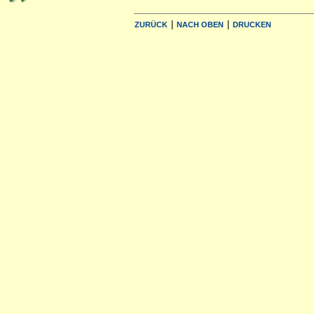
|
|
ZURÜCK
NACH OBEN
DRUCKEN