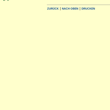
|
|
ZURÜCK
NACH OBEN
DRUCKEN