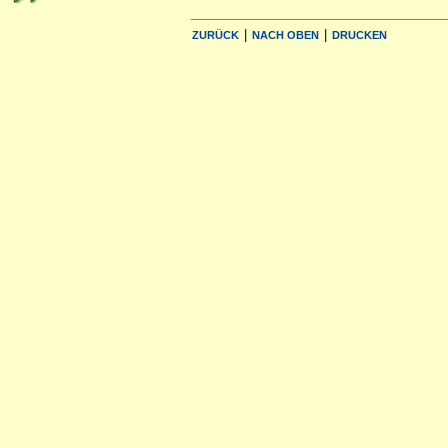
|
|
ZURÜCK
NACH OBEN
DRUCKEN