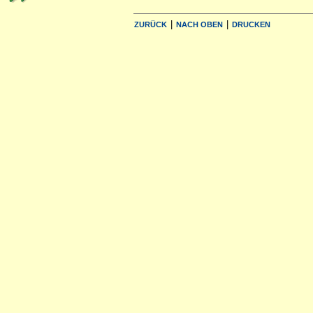
|
|
ZURÜCK
NACH OBEN
DRUCKEN