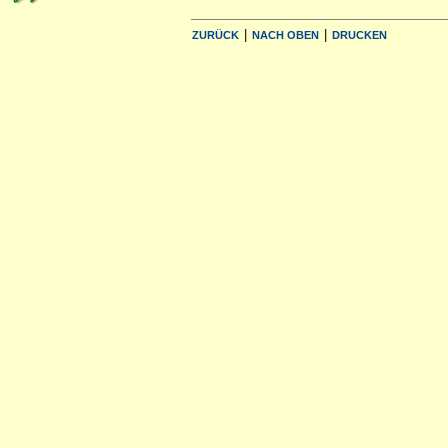
|
|
ZURÜCK
NACH OBEN
DRUCKEN