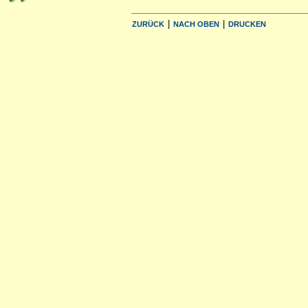
|
|
ZURÜCK
NACH OBEN
DRUCKEN