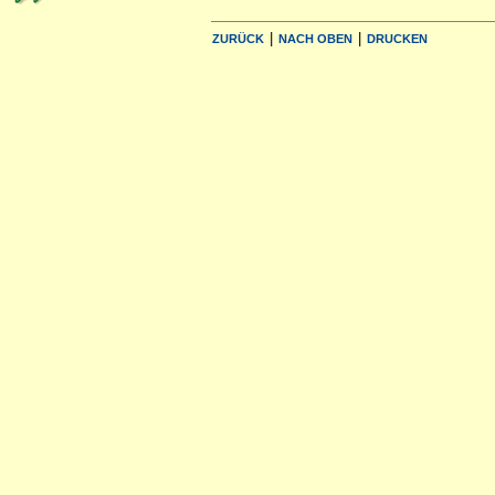
|
|
ZURÜCK
NACH OBEN
DRUCKEN