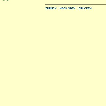
|
|
ZURÜCK
NACH OBEN
DRUCKEN