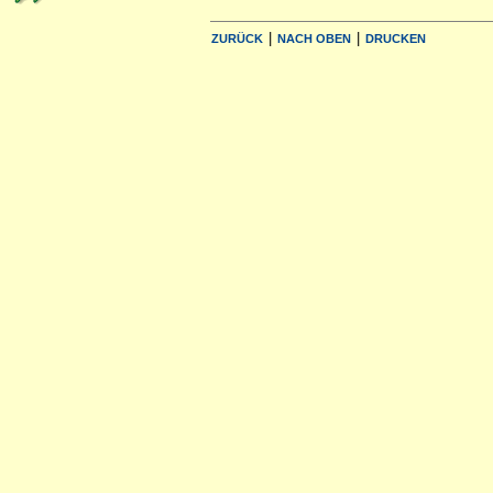
|
|
ZURÜCK
NACH OBEN
DRUCKEN