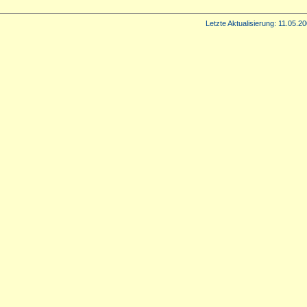
Letzte Aktualisierung:
11.05.20