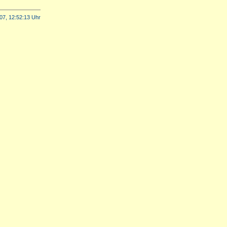
07, 12:52:13 Uhr