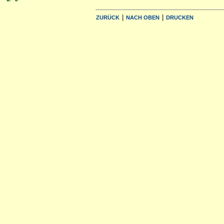
|
|
ZURÜCK
NACH OBEN
DRUCKEN