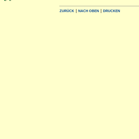
|
|
ZURÜCK
NACH OBEN
DRUCKEN