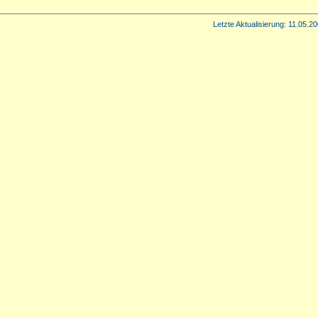
Letzte Aktualisierung:
11.05.20