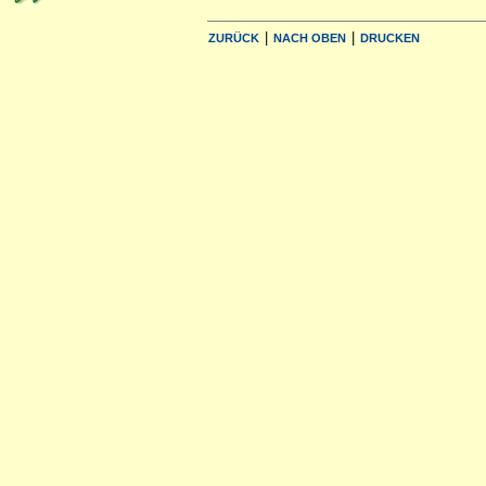
|
|
ZURÜCK
NACH OBEN
DRUCKEN